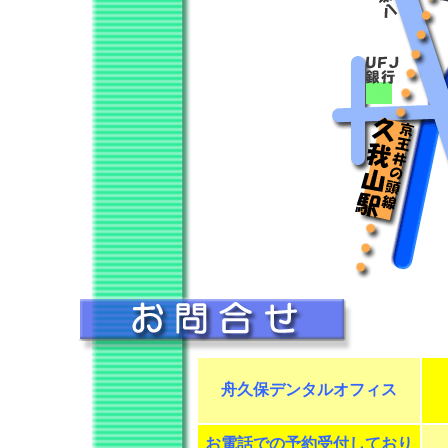
舟久保デンタルオフィス
お電話での予約受付しており